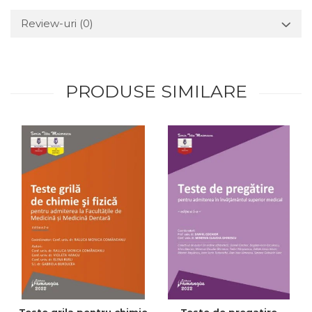
Review-uri
(0)
PRODUSE SIMILARE