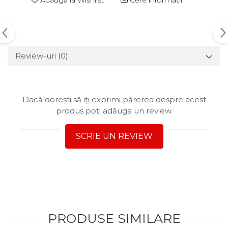
Review-uri
(0)
Dacă dorești să iți exprimi părerea despre acest
produs poți adăuga un review.
SCRIE UN REVIEW
PRODUSE SIMILARE