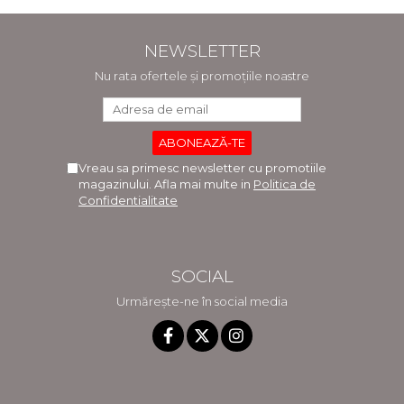
NEWSLETTER
Nu rata ofertele și promoțiile noastre
Vreau sa primesc newsletter cu promotiile
magazinului. Afla mai multe in
Politica de
Confidentialitate
SOCIAL
Urmărește-ne în social media