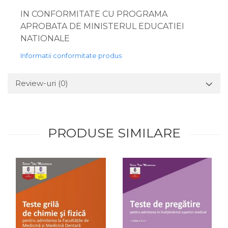
IN CONFORMITATE CU PROGRAMA
APROBATA DE MINISTERUL EDUCATIEI
NATIONALE
Informatii conformitate produs
Review-uri
(0)
PRODUSE SIMILARE