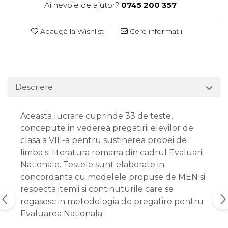
Ai nevoie de ajutor?
0745 200 357
Adaugă la Wishlist
Cere informații
Descriere
Aceasta lucrare cuprinde 33 de teste,
concepute in vederea pregatirii elevilor de
clasa a VIII-a pentru sustinerea probei de
limba si literatura romana din cadrul Evaluarii
Nationale. Testele sunt elaborate in
concordanta cu modelele propuse de MEN si
respecta itemii si continuturile care se
regasesc in metodologia de pregatire pentru
Evaluarea Nationala.