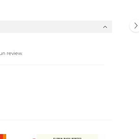
un review.