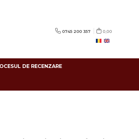
0745 200 357
0,00
ROCESUL DE RECENZARE