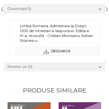
Download (1)
Limba Romana. Admiterea la Drept:
1200 de intrebari si raspunsuri. Editia a
III-a, revizuita - Cristian Moroianu, Adrian
Stoicescu
DESCARCĂ
Review-uri
(0)
PRODUSE SIMILARE