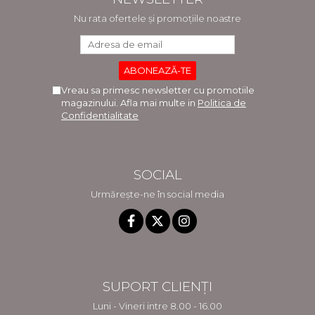
Nu rata ofertele și promoțiile noastre
Vreau sa primesc newsletter cu promotiile
magazinului. Afla mai multe in
Politica de
Confidentialitate
SOCIAL
Urmărește-ne în social media
SUPORT CLIENȚI
Luni - Vineri intre 8.00 - 16.00