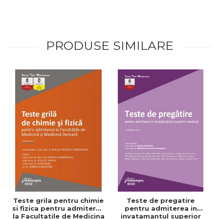
PRODUSE SIMILARE
Teste grila pentru chimie
Teste de pregatire
si fizica pentru admiterea
pentru admiterea in
la Facultatile de Medicina
invatamantul superior