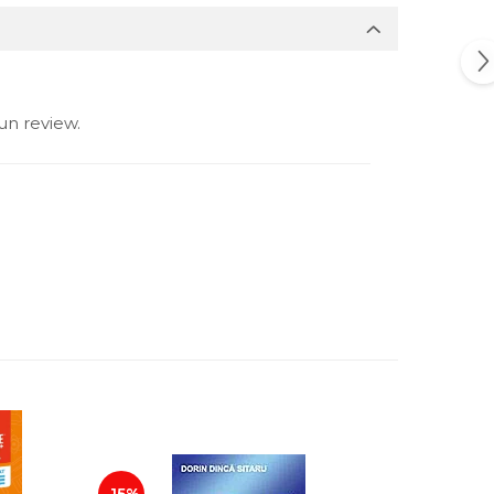
un review.