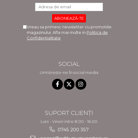
Vreau sa primesc newsletter cu promotiile
magazinului. Afla mai multe in
Politica de
Confidentialitate
SOCIAL
Urmărește-ne în social media
SUPORT CLIENȚI
Luni - Vineri intre 8.00 - 16.00
0745 200 357