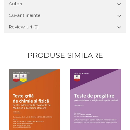
Autori
Cuvânt înainte
Review-uri
(0)
PRODUSE SIMILARE