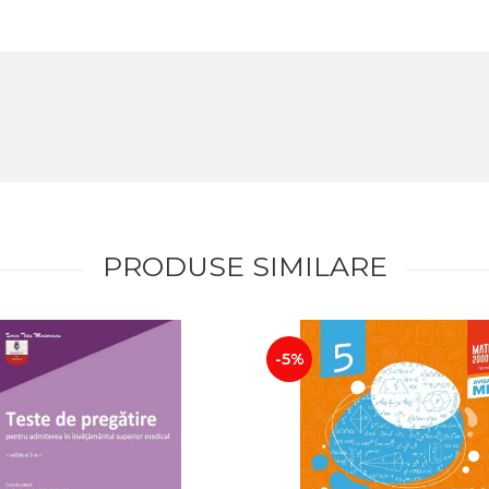
PRODUSE SIMILARE
-5%