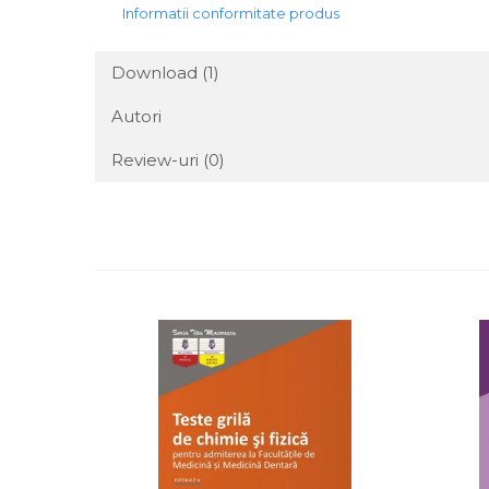
Informatii conformitate produs
Download (1)
Autori
Review-uri
(0)