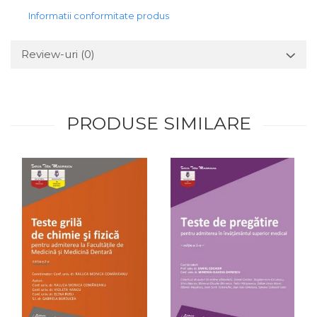
Informatii conformitate produs
Review-uri
(0)
PRODUSE SIMILARE