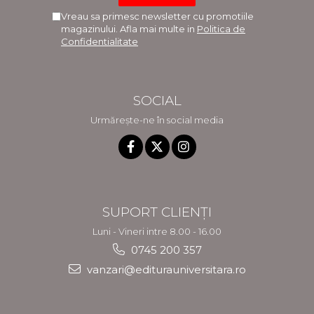
Vreau sa primesc newsletter cu promotiile
magazinului. Afla mai multe in
Politica de
Confidentialitate
SOCIAL
Urmărește-ne în social media
SUPORT CLIENȚI
Luni - Vineri intre 8.00 - 16.00
0745 200 357
vanzari@editurauniversitara.ro