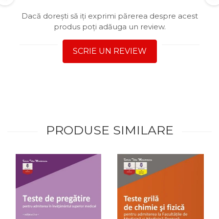
Dacă dorești să iți exprimi părerea despre acest
produs poți adăuga un review.
SCRIE UN REVIEW
PRODUSE SIMILARE