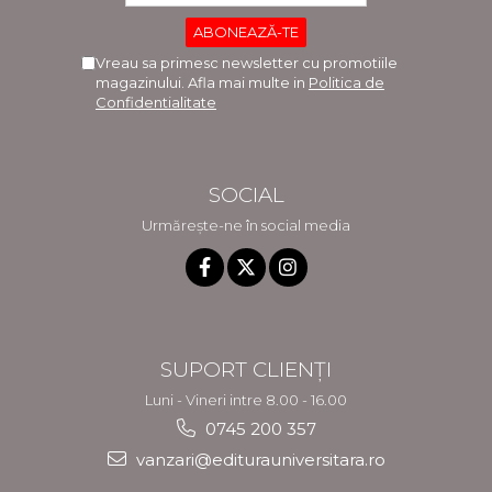
Vreau sa primesc newsletter cu promotiile
magazinului. Afla mai multe in
Politica de
Confidentialitate
SOCIAL
Urmărește-ne în social media
SUPORT CLIENȚI
Luni - Vineri intre 8.00 - 16.00
0745 200 357
vanzari@editurauniversitara.ro