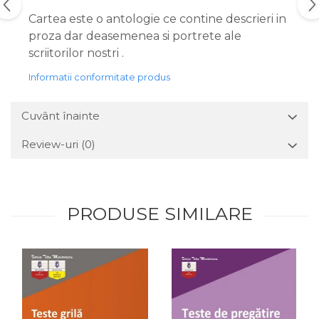
Cartea este o antologie ce contine descrieri in
proza dar deasemenea si portrete ale
scriitorilor nostri .
Informatii conformitate produs
Cuvânt înainte
Review-uri
(0)
PRODUSE SIMILARE