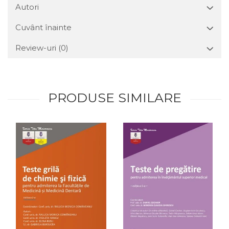
Autori
Cuvânt înainte
Review-uri
(0)
PRODUSE SIMILARE