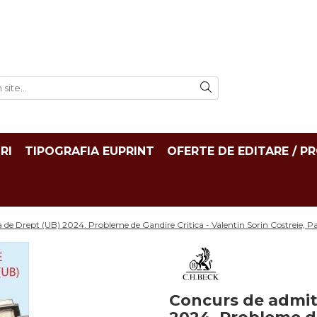
RI
TIPOGRAFIA EUPRINT
OFERTE DE EDITARE / P
 de Drept (UB) 2024. Probleme de Gandire Critica - Valentin Sorin Costreie, P
Concurs de admit