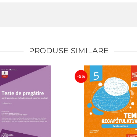
PRODUSE SIMILARE
-5%