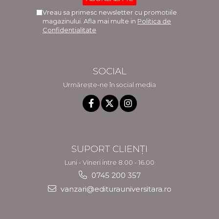
Vreau sa primesc newsletter cu promotiile
magazinului. Afla mai multe in
Politica de
Confidentialitate
SOCIAL
Urmărește-ne în social media
SUPORT CLIENȚI
Luni - Vineri intre 8.00 - 16.00
0745 200 357
vanzari@editurauniversitara.ro