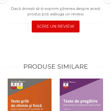
Dacă dorești să iți exprimi părerea despre acest
produs poți adăuga un review.
SCRIE UN REVIEW
PRODUSE SIMILARE