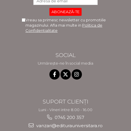
Vreau sa primesc newsletter cu promotiile
magazinului. Afla mai multe in
Politica de
Confidentialitate
SOCIAL
Urmărește-ne în social media
SUPORT CLIENȚI
Luni - Vineri intre 8.00 - 16.00
0745 200 357
vanzari@editurauniversitara.ro