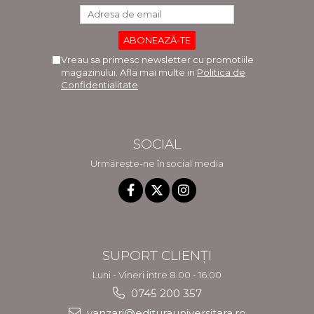
Vreau sa primesc newsletter cu promotiile
magazinului. Afla mai multe in
Politica de
Confidentialitate
SOCIAL
Urmărește-ne în social media
SUPORT CLIENȚI
Luni - Vineri intre 8.00 - 16.00
0745 200 357
vanzari@editurauniversitara.ro