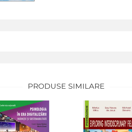
PRODUSE SIMILARE