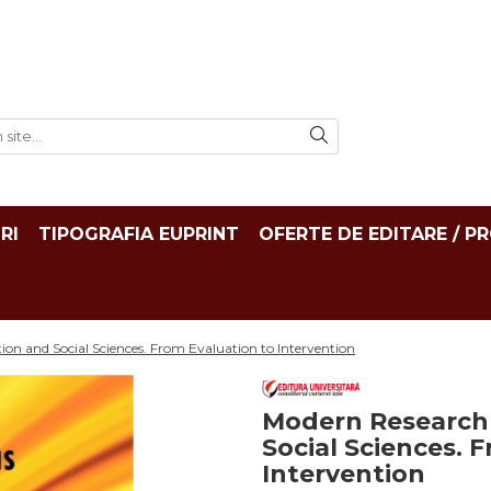
RI
TIPOGRAFIA EUPRINT
OFERTE DE EDITARE / P
ion and Social Sciences. From Evaluation to Intervention
Modern Research 
Social Sciences. 
Intervention