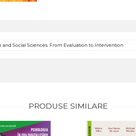
and Social Sciences. From Evaluation to Intervention
PRODUSE SIMILARE