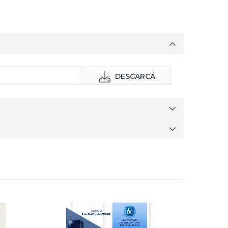
DESCARCĂ