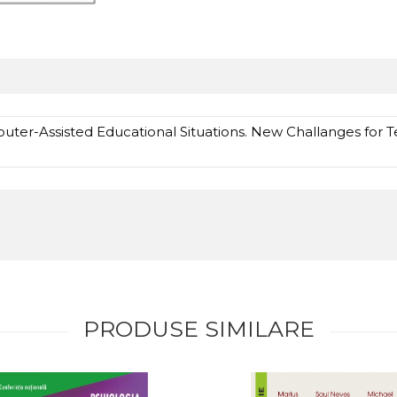
ter-Assisted Educational Situations. New Challanges for Te
PRODUSE SIMILARE