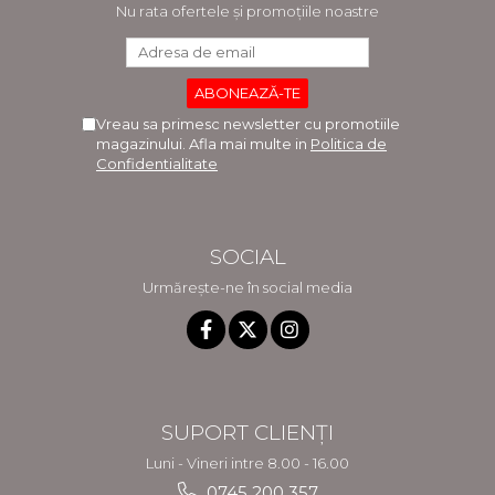
Nu rata ofertele și promoțiile noastre
Vreau sa primesc newsletter cu promotiile
magazinului. Afla mai multe in
Politica de
Confidentialitate
SOCIAL
Urmărește-ne în social media
SUPORT CLIENȚI
Luni - Vineri intre 8.00 - 16.00
0745 200 357