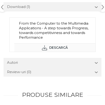
Download (1)
From the Computer to the Multimedia
Applications - A step towards Progress,
towards competitiviness and towards
Performance
DESCARCĂ
Autori
Review-uri
(0)
PRODUSE SIMILARE