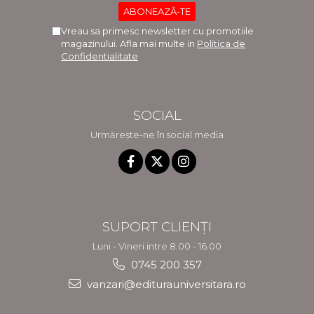
Vreau sa primesc newsletter cu promotiile
magazinului. Afla mai multe in
Politica de
Confidentialitate
SOCIAL
Urmărește-ne în social media
SUPORT CLIENȚI
Luni - Vineri intre 8.00 - 16.00
0745 200 357
vanzari@editurauniversitara.ro