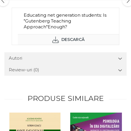
Educating net generation students: Is
"Gutenberg Teaching
Approach"Enough?
DESCARCĂ
Autori
Review-uri
(0)
PRODUSE SIMILARE