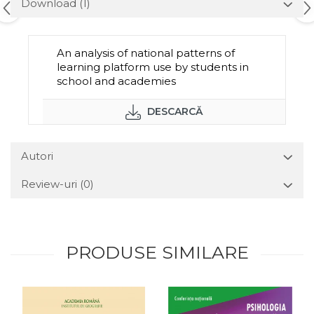
Download (1)
An analysis of national patterns of
learning platform use by students in
school and academies
DESCARCĂ
Autori
Review-uri
(0)
PRODUSE SIMILARE