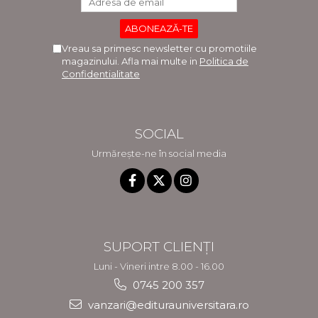
Vreau sa primesc newsletter cu promotiile
magazinului. Afla mai multe in
Politica de
Confidentialitate
SOCIAL
Urmărește-ne în social media
SUPORT CLIENȚI
Luni - Vineri intre 8.00 - 16.00
0745 200 357
vanzari@editurauniversitara.ro