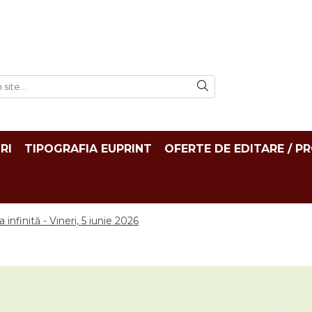
RI
TIPOGRAFIA EUPRINT
OFERTE DE EDITARE / P
nfinită - Vineri, 5 iunie 2026