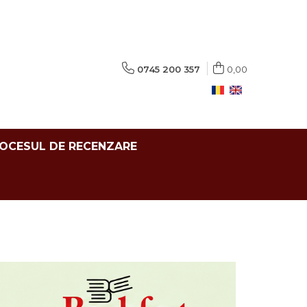
0745 200 357
0,00
ROCESUL DE RECENZARE