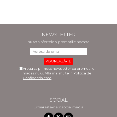
NEWSLETTER
Nu rata ofertele și promoțiile noastre
Vreau sa primesc newsletter cu promotiile
magazinului. Afla mai multe in
Politica de
Confidentialitate
SOCIAL
Urmărește-ne în social media