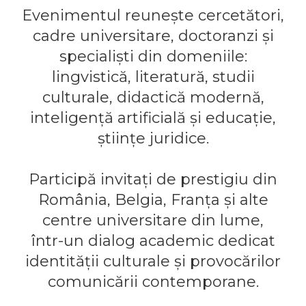
Evenimentul reunește cercetători,
cadre universitare, doctoranzi și
specialiști din domeniile:
lingvistică, literatură, studii
culturale, didactică modernă,
inteligență artificială și educație,
științe juridice.
Participă invitați de prestigiu din
România, Belgia, Franța și alte
centre universitare din lume,
într-un dialog academic dedicat
identității culturale și provocărilor
comunicării contemporane.