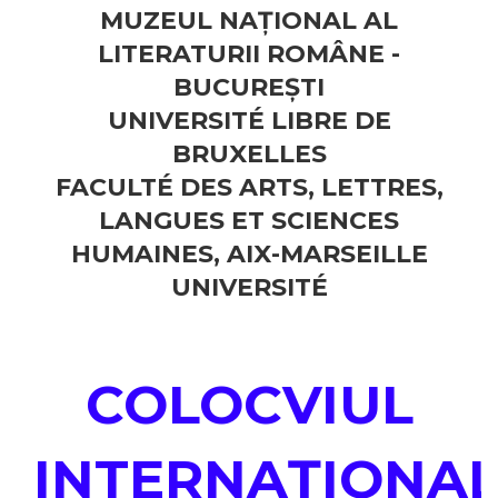
MUZEUL NAȚIONAL AL
LITERATURII ROMÂNE -
BUCUREȘTI
UNIVERSITÉ LIBRE DE
BRUXELLES
FACULTÉ DES ARTS, LETTRES,
LANGUES ET SCIENCES
HUMAINES, AIX-MARSEILLE
UNIVERSITÉ
COLOCVIUL
INTERNAȚIONA