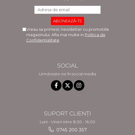
Vreau sa primesc newsletter cu promotiile
magazinului. Afla mai multe in
Politica de
Confidentialitate
SOCIAL
Urmărește-ne în social media
SUPORT CLIENȚI
Luni - Vineri intre 8.00 - 16.00
0745 200 357