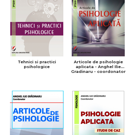
Tehnici si practici
Articole de psihologie
psihologice
aplicata - Anghel Ilie
Gradinaru - coordonator