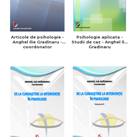
Articole de psihologie -
Psihologie aplicata -
Anghel Ilie Gradinaru -
Studii de caz - Anghel Ilie
coordonator
Gradinaru