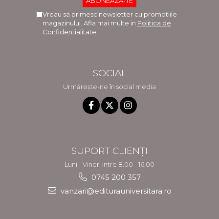
Vreau sa primesc newsletter cu promotiile
magazinului. Afla mai multe in
Politica de
Confidentialitate
SOCIAL
Urmărește-ne în social media
SUPORT CLIENȚI
Luni - Vineri intre 8.00 - 16.00
0745 200 357
vanzari@editurauniversitara.ro