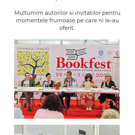
Multumim autorilor si invitatilor pentru
momentele frumoase pe care ni le-au
oferit.