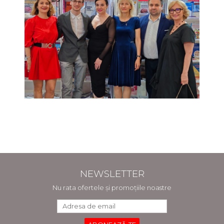
NEWSLETTER
Nu rata ofertele și promoțiile noastre