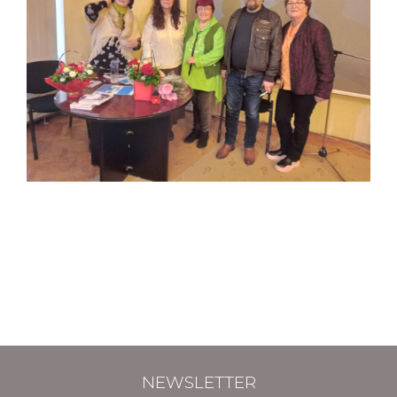
NEWSLETTER