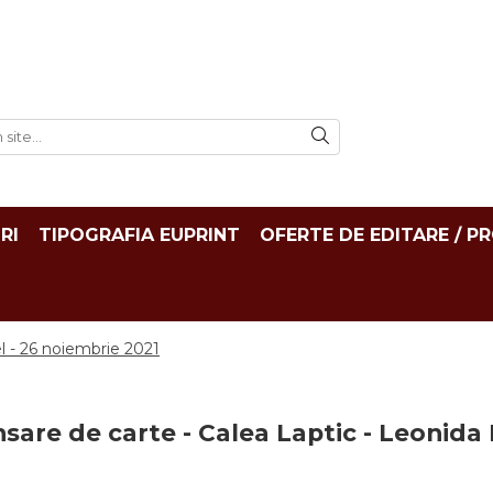
RI
TIPOGRAFIA EUPRINT
OFERTE DE EDITARE / P
el - 26 noiembrie 2021
sare de carte - Calea Laptic - Leonida 