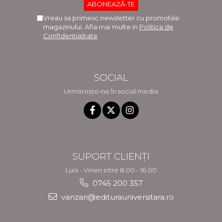
Vreau sa primesc newsletter cu promotiile
magazinului. Afla mai multe in
Politica de
Confidentialitate
SOCIAL
Urmărește-ne în social media
SUPORT CLIENȚI
Luni - Vineri intre 8.00 - 16.00
0745 200 357
vanzari@editurauniversitara.ro