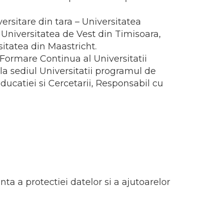
rsitare din tara – Universitatea
 Universitatea de Vest din Timisoara,
sitatea din Maastricht.
Formare Continua al Universitatii
la sediul Universitatii programul de
ducatiei si Cercetarii, Responsabil cu
 a protectiei datelor si a ajutoarelor