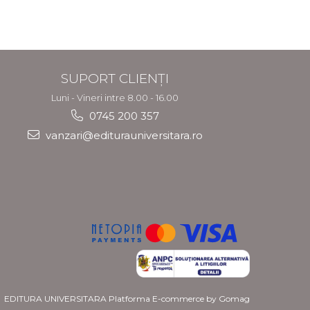
SUPORT CLIENȚI
Luni - Vineri intre 8.00 - 16.00
0745 200 357
vanzari@editurauniversitara.ro
EDITURA UNIVERSITARA
Platforma E-commerce by Gomag