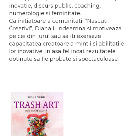
inovatie, discurs public, coaching,
numerologie si feminitate.
Ca initiatoare a comunitatii “Nascuti
Creativi”, Diana ii indeamna si motiveaza
pe cei din jurul sau sa iti exerseze
capacitatea creatoare a mintii si abilitatile
lor inovative, in asa fel incat rezultatele
obtinute sa fie probate si spectaculoase.