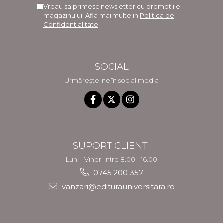
Vreau sa primesc newsletter cu promotiile
magazinului. Afla mai multe in
Politica de
Confidentialitate
SOCIAL
Urmărește-ne în social media
SUPORT CLIENȚI
Luni - Vineri intre 8.00 - 16.00
0745 200 357
vanzari@editurauniversitara.ro