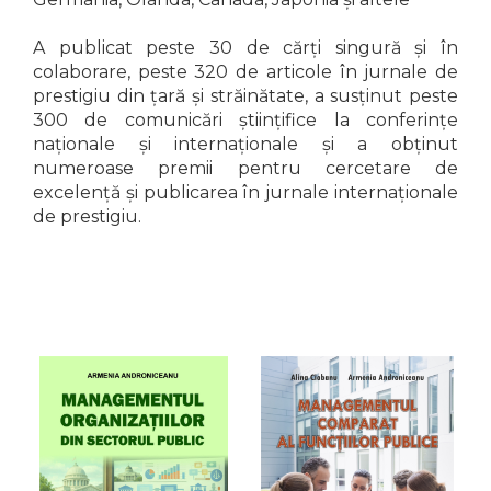
A publicat peste 30 de cărți singură și în
colaborare, peste 320 de articole în jurnale de
prestigiu din țară și străinătate, a susținut peste
300 de comunicări științifice la conferințe
naționale și internaționale și a obținut
numeroase premii pentru cercetare de
excelență și publicarea în jurnale internaționale
de prestigiu.