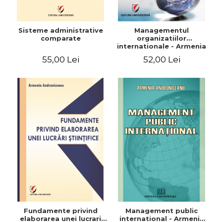
Sisteme administrative
Managementul
comparate
organizatiilor
internationale - Armenia
Androniceanu
55,00 Lei
52,00 Lei
Fundamente privind
Management public
elaborarea unei lucrari
international - Armenia