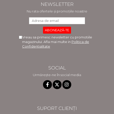
NEWSLETTER
Nu rata ofertele și promoțiile noastre
Vreau sa primesc newsletter cu promotiile
magazinului. Afla mai multe in
Politica de
Confidentialitate
SOCIAL
Urmărește-ne în social media
SUPORT CLIENȚI