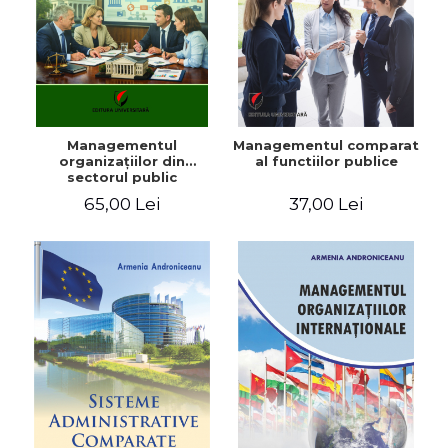
Managementul
Managementul comparat
organizaţiilor din
al functiilor publice
sectorul public
65,00 Lei
37,00 Lei