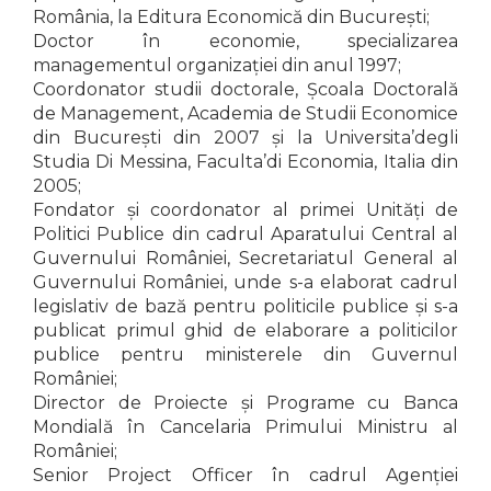
România, la Editura Economică din București;
Doctor în economie, specializarea
managementul organizației din anul 1997;
Coordonator studii doctorale, Școala Doctorală
de Management, Academia de Studii Economice
din București din 2007 și la Universita’degli
Studia Di Messina, Faculta’di Economia, Italia din
2005;
Fondator şi coordonator al primei Unități de
Politici Publice din cadrul Aparatului Central al
Guvernului României, Secretariatul General al
Guvernului României, unde s-a elaborat cadrul
legislativ de bază pentru politicile publice și s-a
publicat primul ghid de elaborare a politicilor
publice pentru ministerele din Guvernul
României;
Director de Proiecte și Programe cu Banca
Mondială în Cancelaria Primului Ministru al
României;
Senior Project Officer în cadrul Agenției