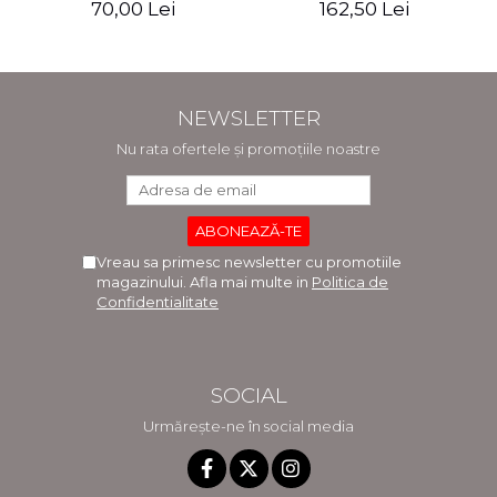
70,00 Lei
162,50 Lei
NEWSLETTER
Nu rata ofertele și promoțiile noastre
Vreau sa primesc newsletter cu promotiile
magazinului. Afla mai multe in
Politica de
Confidentialitate
SOCIAL
Urmărește-ne în social media