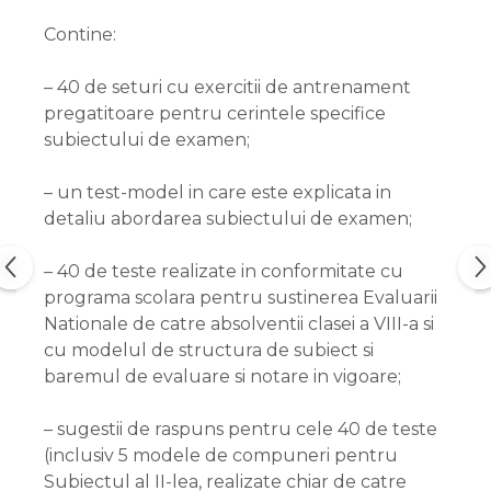
Contine:
– 40 de seturi cu exercitii de antrenament
pregatitoare pentru cerintele specifice
subiectului de examen;
– un test-model in care este explicata in
detaliu abordarea subiectului de examen;
– 40 de teste realizate in conformitate cu
programa scolara pentru sustinerea Evaluarii
Nationale de catre absolventii clasei a VIII-a si
cu modelul de structura de subiect si
baremul de evaluare si notare in vigoare;
– sugestii de raspuns pentru cele 40 de teste
(inclusiv 5 modele de compuneri pentru
Subiectul al II-lea, realizate chiar de catre