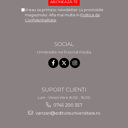
Vreau sa primesc newsletter cu promotiile
magazinului. Afla mai multe in
Politica de
Confidentialitate
SOCIAL
Urmărește-ne în social media
SUPORT CLIENȚI
Luni - Vineri intre 8.00 - 16.00
0745 200 357
vanzari@editurauniversitara.ro