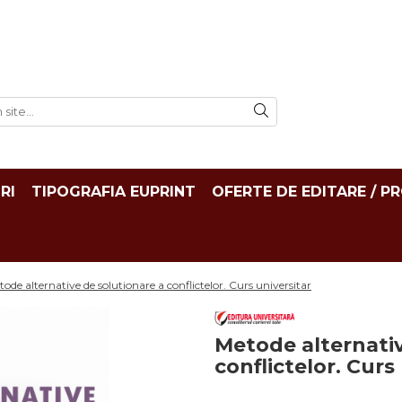
RI
TIPOGRAFIA EUPRINT
OFERTE DE EDITARE / P
ode alternative de solutionare a conflictelor. Curs universitar
Metode alternativ
conflictelor. Curs