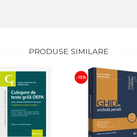
PRODUSE SIMILARE
-15%