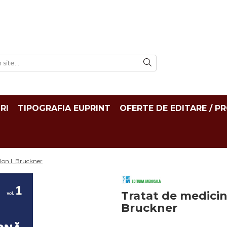
RI
TIPOGRAFIA EUPRINT
OFERTE DE EDITARE / P
Ion I. Bruckner
Tratat de medicina
Bruckner