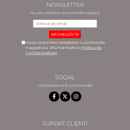
NEWSLETTER
Nu rata ofertele și promoțiile noastre
Vreau sa primesc newsletter cu promotiile
magazinului. Afla mai multe in
Politica de
Confidentialitate
SOCIAL
Urmărește-ne în social media
SUPORT CLIENȚI