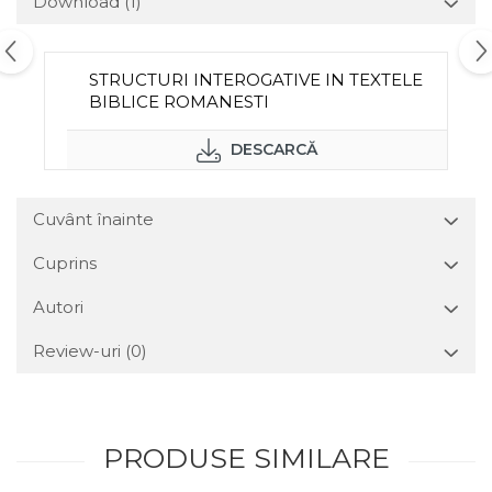
Download (1)
STRUCTURI INTEROGATIVE IN TEXTELE
BIBLICE ROMANESTI
DESCARCĂ
Cuvânt înainte
Cuprins
Autori
Review-uri
(0)
PRODUSE SIMILARE