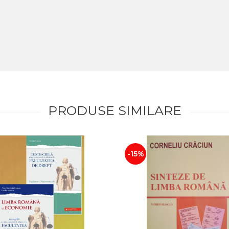
PRODUSE SIMILARE
-15%