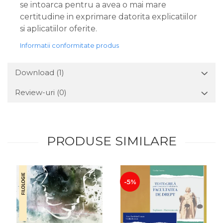
se intoarca pentru a avea o mai mare
certitudine in exprimare datorita explicatiilor
si aplicatiilor oferite.
Informatii conformitate produs
Download (1)
Review-uri
(0)
PRODUSE SIMILARE
-5%