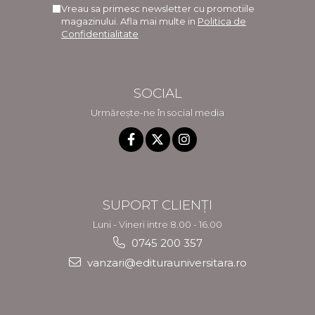
Vreau sa primesc newsletter cu promotiile
magazinului. Afla mai multe in
Politica de
Confidentialitate
SOCIAL
Urmărește-ne în social media
SUPORT CLIENȚI
Luni - Vineri intre 8.00 - 16.00
0745 200 357
vanzari@editurauniversitara.ro