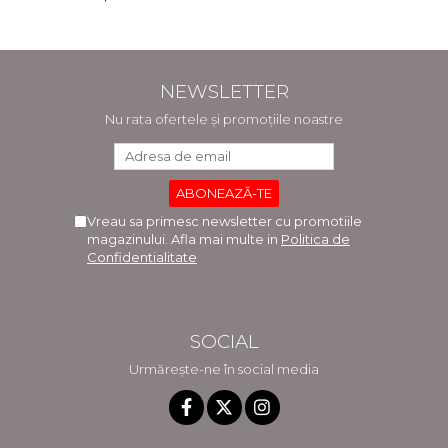
NEWSLETTER
Nu rata ofertele și promoțiile noastre
Vreau sa primesc newsletter cu promotiile
magazinului. Afla mai multe in
Politica de
Confidentialitate
SOCIAL
Urmărește-ne în social media