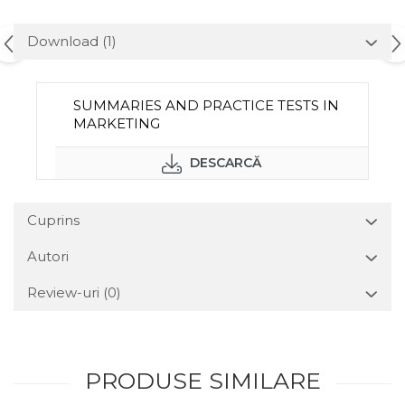
Download (1)
SUMMARIES AND PRACTICE TESTS IN
MARKETING
DESCARCĂ
Cuprins
Autori
Review-uri
(0)
PRODUSE SIMILARE