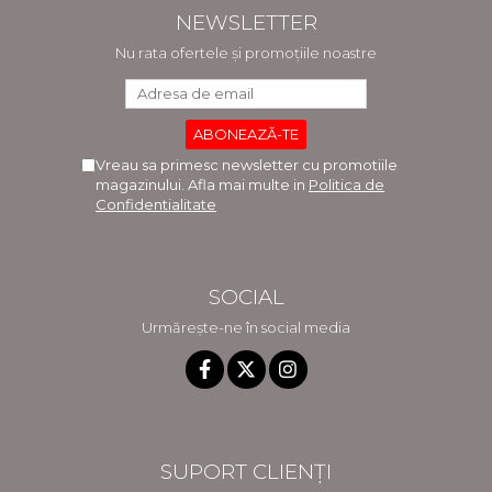
NEWSLETTER
Nu rata ofertele și promoțiile noastre
Vreau sa primesc newsletter cu promotiile
magazinului. Afla mai multe in
Politica de
Confidentialitate
SOCIAL
Urmărește-ne în social media
SUPORT CLIENȚI