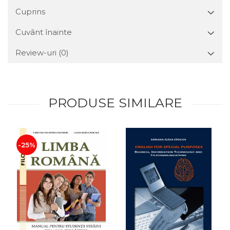
Cuprins
Cuvânt înainte
Review-uri
(0)
PRODUSE SIMILARE
-25%