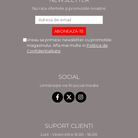
Nu rata ofertele și promoțiile noastre
Vreau sa primesc newsletter cu promotiile
magazinului. Afla mai multe in
Politica de
Confidentialitate
SOCIAL
Urmărește-ne în social media
SUPORT CLIENȚI
Luni - Vineri intre 8.00 - 16.00