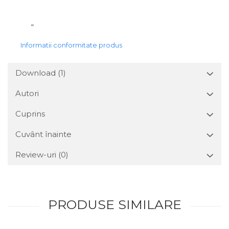
“
Informatii conformitate produs
Download (1)
Autori
Cuprins
Cuvânt înainte
Review-uri
(0)
PRODUSE SIMILARE