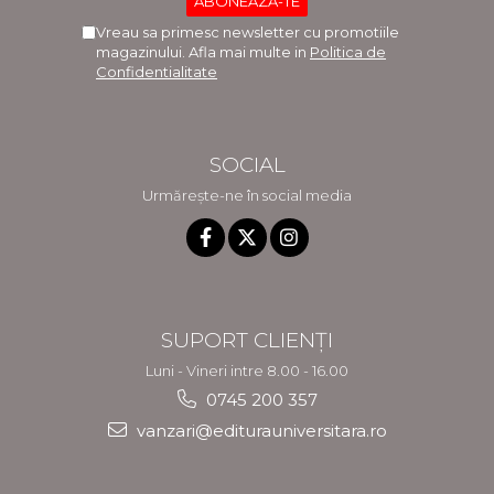
Vreau sa primesc newsletter cu promotiile
magazinului. Afla mai multe in
Politica de
Confidentialitate
SOCIAL
Urmărește-ne în social media
SUPORT CLIENȚI
Luni - Vineri intre 8.00 - 16.00
0745 200 357
vanzari@editurauniversitara.ro