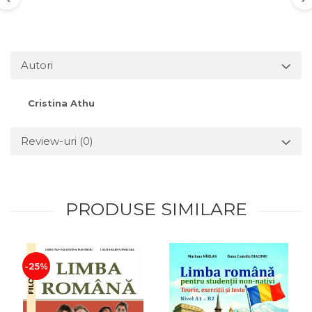
Autori
Cristina Athu
Review-uri
(0)
PRODUSE SIMILARE
-25%