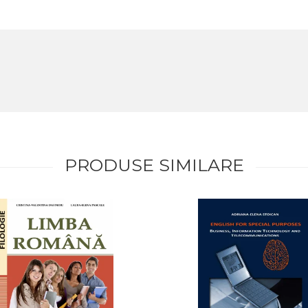
PRODUSE SIMILARE