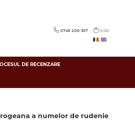
0745 200 357
0,00
ROCESUL DE RECENZARE
rogeana a numelor de rudenie