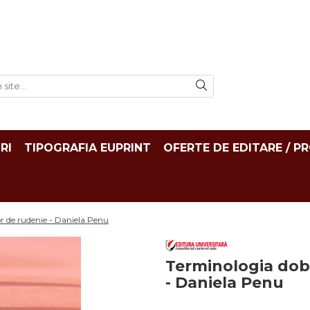
RI
TIPOGRAFIA EUPRINT
OFERTE DE EDITARE / P
 de rudenie - Daniela Penu
Terminologia dob
- Daniela Penu