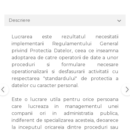
Descriere
Lucrarea este rezultatul necesitatii
implementarii Regulamentului General
privind Protectia Datelor, ceea ce inseamna
adoptarea de catre operatorii de date a unor
proceduri si formulare necesare
operationalizarii si desfasurarii activitatii cu
respectarea "standardului" de protectia a
datelor cu caracter personal.
Este o lucrare utila pentru orice persoana
care lucreaza in managementul unei
companii ori in administratia publica,
indiferent de specializarea acesteia, deoarece
la inceputul oricareia dintre proceduri sau