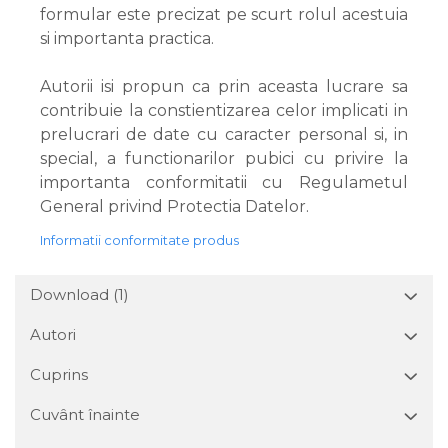
formular este precizat pe scurt rolul acestuia
si importanta practica.
Autorii isi propun ca prin aceasta lucrare sa
contribuie la constientizarea celor implicati in
prelucrari de date cu caracter personal si, in
special, a functionarilor pubici cu privire la
importanta conformitatii cu Regulametul
General privind Protectia Datelor.
Informatii conformitate produs
Download (1)
Autori
Cuprins
Cuvânt înainte